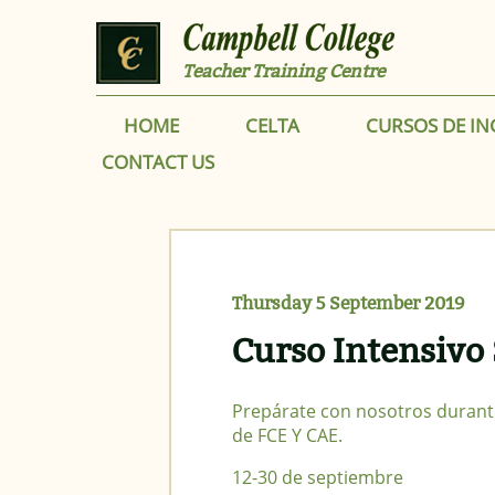
Skip to main content
Teacher Training Centre
HOME
CELTA
CURSOS DE IN
CONTACT US
Thursday 5 September 2019
Curso Intensivo
Prepárate con nosotros durant
de FCE Y CAE.
12-30 de septiembre