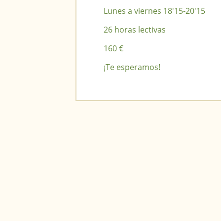
Lunes a viernes 18'15-20'15
26 horas lectivas
160 €
¡Te esperamos!