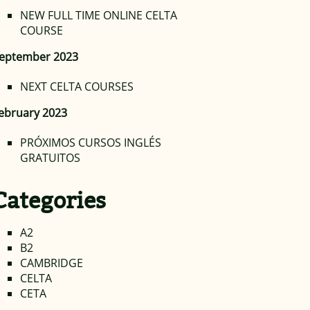
NEW FULL TIME ONLINE CELTA
COURSE
eptember 2023
NEXT CELTA COURSES
ebruary 2023
PRÓXIMOS CURSOS INGLÉS
GRATUITOS
Categories
A2
B2
CAMBRIDGE
CELTA
CETA